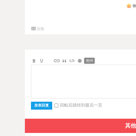
回复
附件
回帖后跳转到最后一页
发表回复
其他