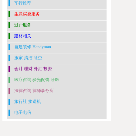
车行推荐
生意买卖服务
过户服务
建材相关
自建装修 Handyman
搬家 清洁 除虫
会计 理财 外汇 投资
医疗咨询 验光配镜 牙医
法律咨询 律师事务所
旅行社 接送机
电子电信