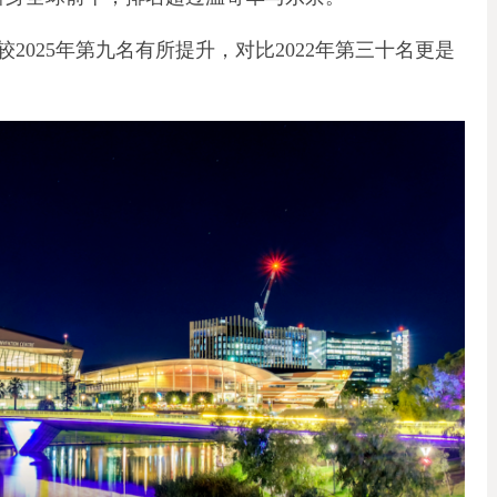
025年第九名有所提升，对比2022年第三十名更是