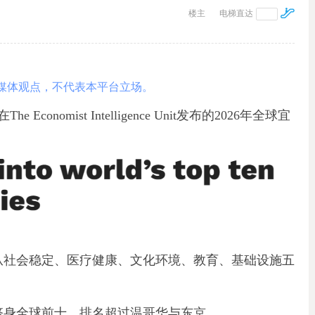
楼主
电梯直达
媒体观点，不代表本平台立场。
omist Intelligence Unit发布的2026年全球宜
，从社会稳定、医疗健康、文化环境、教育、基础设施五
，跻身全球前十，排名超过温哥华与东京。