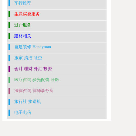
车行推荐
生意买卖服务
过户服务
建材相关
自建装修 Handyman
搬家 清洁 除虫
会计 理财 外汇 投资
医疗咨询 验光配镜 牙医
法律咨询 律师事务所
旅行社 接送机
电子电信