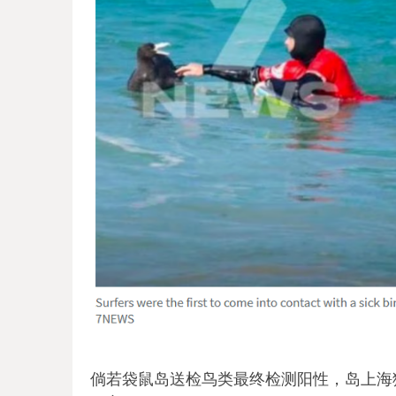
倘若袋鼠岛送检鸟类最终检测阳性，岛上海