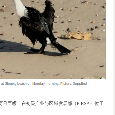
cent的两只巨鹱，在初级产业与区域发展部（PIRSA）位于