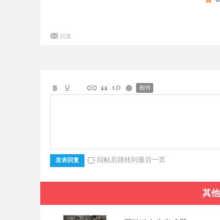
回复
附件
回帖后跳转到最后一页
发表回复
其他