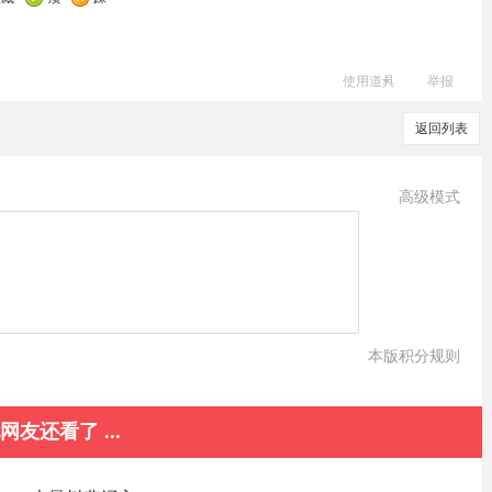
使用道具
举报
返回列表
高级模式
本版积分规则
网友还看了 ...