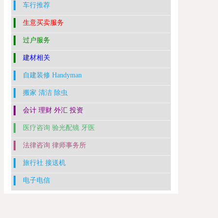
车行推荐
生意买卖服务
过户服务
建材相关
自建装修 Handyman
搬家 清洁 除虫
会计 理财 外汇 投资
医疗咨询 验光配镜 牙医
法律咨询 律师事务所
旅行社 接送机
电子电信