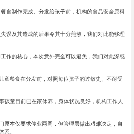
，餐食制作完成、分发给孩子前，机构的食品安全原料
。
次失误及其造成的后果令其十分煎熬，我们对此能够理
切工作的核心，本次意外完全可以避免，我们对此深感
儿童餐食在分发前，对照每位孩子的过敏史、不耐受
的涉事孩童目前已在家休养，身体状况良好，机构工作人
门原本仅要求停业两周，但管理层做出艰难决定，自
体系。