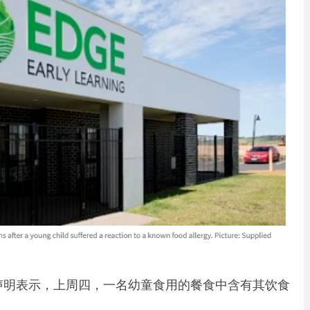
晚间发布声明表示，上周四，一名幼童食用的餐食中含有其饮食