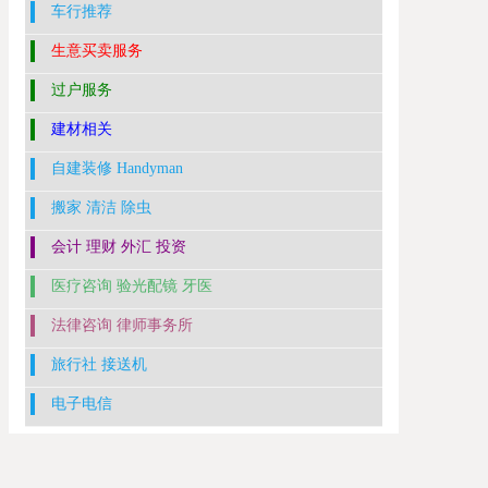
车行推荐
生意买卖服务
过户服务
建材相关
自建装修 Handyman
搬家 清洁 除虫
会计 理财 外汇 投资
医疗咨询 验光配镜 牙医
法律咨询 律师事务所
旅行社 接送机
电子电信