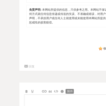
免责声明:
本网站所提供的信息，只供参考之用。本网站不保
何方式就任何信息传递或传送的失误、不准确或错误，对用户
声明，不承担用户或任何人士就使用或未能使用本网站所提供
惩戒性的损害赔偿。
回复
附件