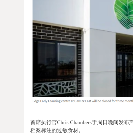
首席执行官Chris Chambers于周日
档案标注的过敏食材。