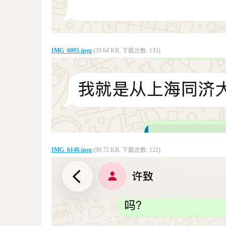
IMG_6095.jpeg
(33.64 KB, 下载次数: 133)
IMG_6140.jpeg
(90.72 KB, 下载次数: 122)