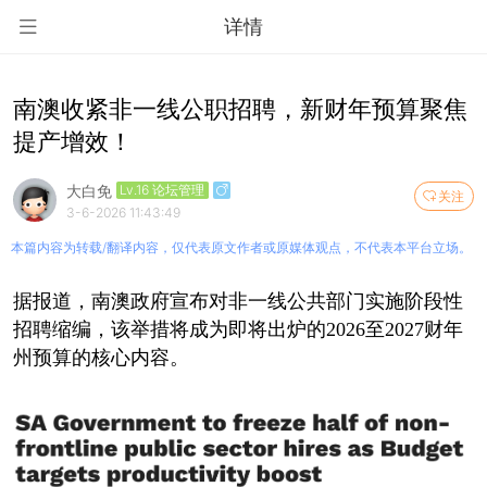
详情
南澳收紧非一线公职招聘，新财年预算聚焦
提产增效！
大白免
Lv.16 论坛管理
关注
3-6-2026 11:43:49
本篇内容为转载/翻译内容，仅代表原文作者或原媒体观点，不代表本平台立场。
据报道，南澳政府宣布对非一线公共部门实施阶段性
招聘缩编，该举措将成为即将出炉的2026至2027财年
州预算的核心内容。