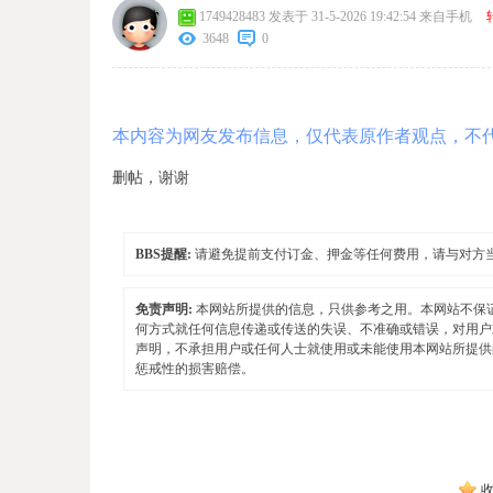
1749428483
发表于 31-5-2026 19:42:54
来自手机
3648
0
本内容为网友发布信息，仅代表原作者观点，不
删帖，谢谢
BBS提醒:
请避免提前支付订金、押金等任何费用，请与对方
免责声明:
本网站所提供的信息，只供参考之用。本网站不保
何方式就任何信息传递或传送的失误、不准确或错误，对用户
声明，不承担用户或任何人士就使用或未能使用本网站所提供
惩戒性的损害赔偿。