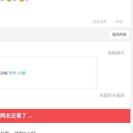
使用道具
举报
返回列表
高级模式
以回帖
登录
|
注册
本版积分规则
网友还看了 ...