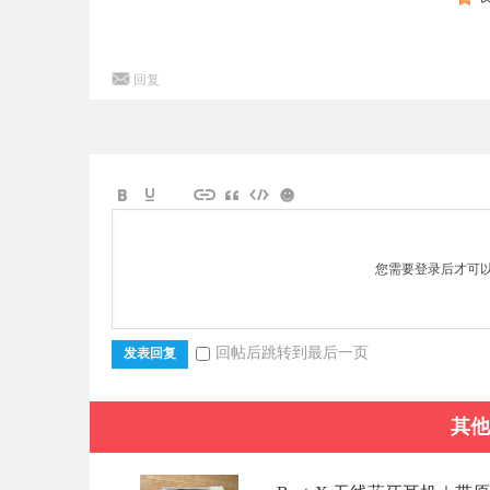
回复
您需要登录后才可
回帖后跳转到最后一页
发表回复
其他