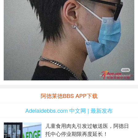
阿德莱德BBS APP下载
Adelaidebbs.com 中文网 | 最新发布
儿童食用肉丸引发过敏送医，阿德日
托中心停业期限再度延长！