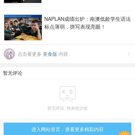
NAPLAN成绩出炉：南澳低龄学生语法
标点薄弱，拼写表现亮眼！
点击看更多
美食版
内容

暂无评论

暂无评论, 快来抢沙发
进入网站首页，查看更多精彩内容