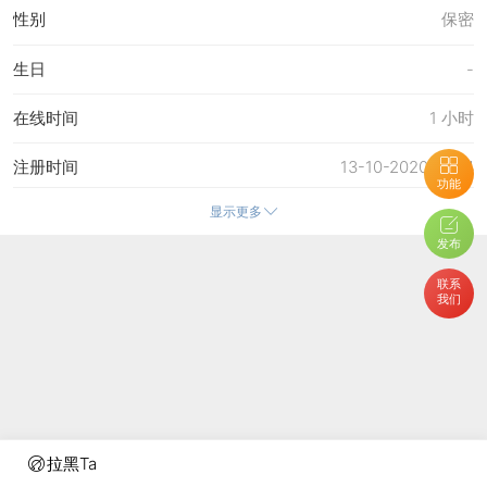
性别
保密
生日
-
在线时间
1 小时
注册时间
13-10-2020 21:04
功能
显示更多
最后访问
16-10-2020 12:27
发布
上次活动时间
16-10-2020 12:04
联系
我们
上次发表时间
14-10-2020 08:55
所在时区
使用系统默认
拉黑Ta