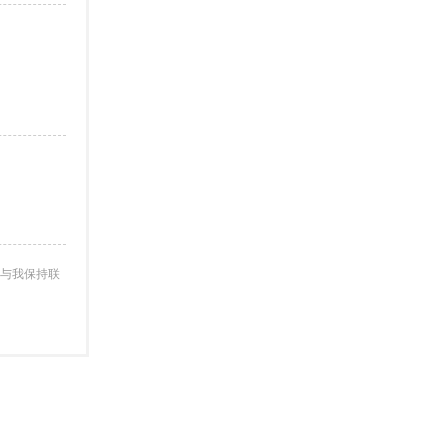
与我保持联