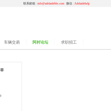
联系邮箱 :
info@adelaidebbs.com
微信 :
Adelaidehelp
车辆交易
阿村论坛
求职招工
内容
9