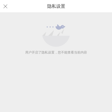
隐私设置
用户开启了隐私设置，您不能查看当前内容
用户开启了隐私设置，您不能查看当前内容