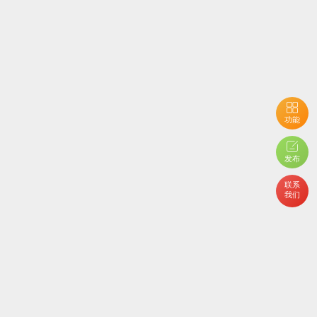
功能
用户开启了隐私设置，您不能查看当前内容
发布
联系
我们