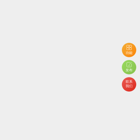
功能
发布
联系
我们