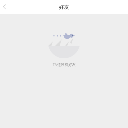
好友
TA还没有好友