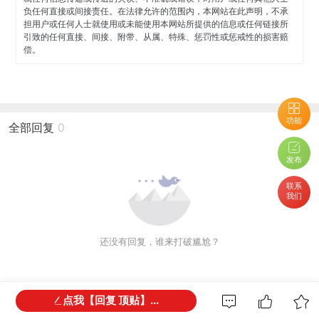
负任何直接或间接责任。在法律允许的范围内，本网站在此声明，不承
担用户或任何人士就使用或未能使用本网站所提供的信息或任何链接所
引致的任何直接、间接、附带、从属、特殊、惩罚性或惩戒性的损害赔
偿。
功能
全部回复
0
发布
联系
我们
还没有回复，谁来打破尴尬？
点我【回复 顶贴】...
网友都在看