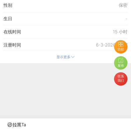
性别
保密
生日
-
在线时间
15 小时
注册时间
6-3-2026 21:07
功能
显示更多
最后访问
27-3-2026 16:40
发布
上次活动时间
27-3-2026 16:40
联系
我们
上次发表时间
10-4-2026 16:07
所在时区
使用系统默认
拉黑Ta