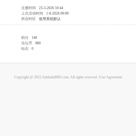
注册时间
23-3-2026 10:44
上次活动时间
1-8-2026 09:09
所在时区
使用系统默认
积分
140
论坛币
980
钻石
0
Copyright @ 2022 AdelaideBBS.com. All rights reserved.
User Agreement