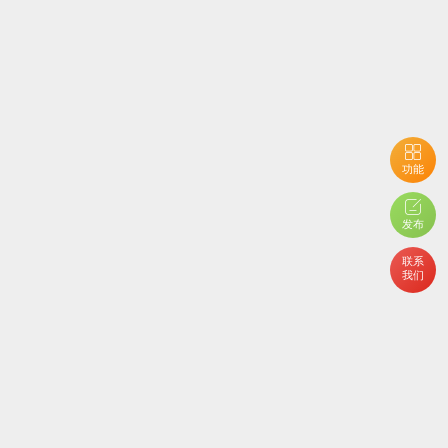
功能
用户开启了隐私设置，您不能查看当前内容
发布
联系
我们