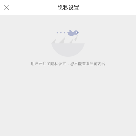
隐私设置
用户开启了隐私设置，您不能查看当前内容
用户开启了隐私设置，您不能查看当前内容