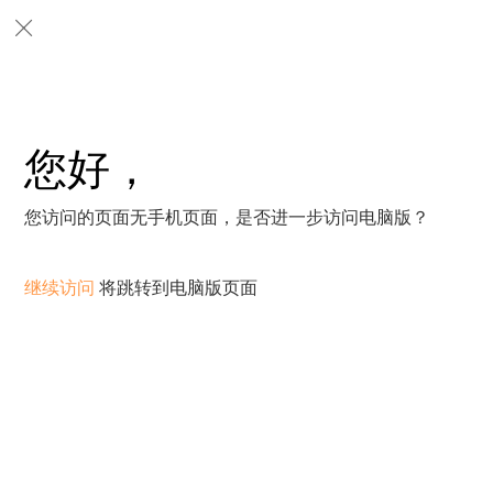
您好，
您访问的页面无手机页面，是否进一步访问电脑版？
继续访问
将跳转到电脑版页面