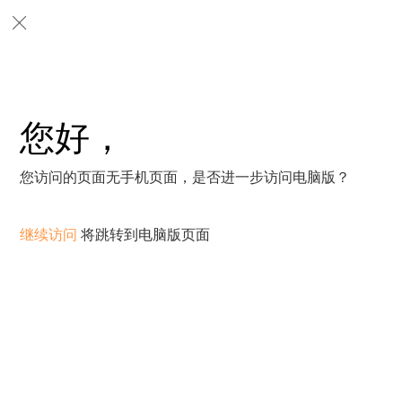
您好，
您访问的页面无手机页面，是否进一步访问电脑版？
继续访问
将跳转到电脑版页面