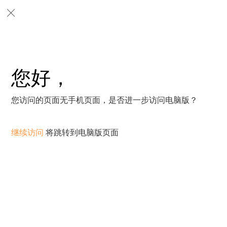
您好，
您访问的页面无手机页面，是否进一步访问电脑版？
继续访问
将跳转到电脑版页面