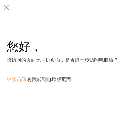
您好，
您访问的页面无手机页面，是否进一步访问电脑版？
继续访问
将跳转到电脑版页面