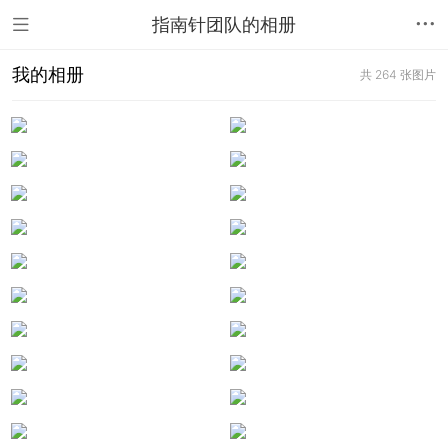
指南针团队的相册
我的相册
共 264 张图片