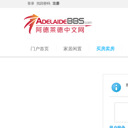
登录
找回密码
注册
门户首页
家居闲置
买房卖房
用户登录