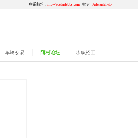
联系邮箱 :
info@adelaidebbs.com
微信 :
Adelaidehelp
车辆交易
阿村论坛
求职招工