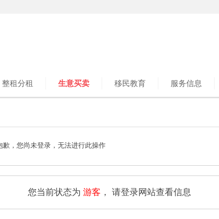
整租分租
生意买卖
移民教育
服务信息
抱歉，您尚未登录，无法进行此操作
您当前状态为
游客
， 请登录网站查看信息