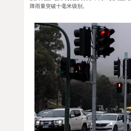
降雨量突破十毫米级别。