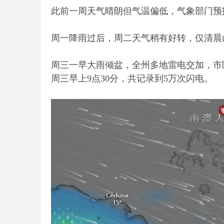
此前一周天气晴朗但气温偏低，气象部门预
周一降雨过后，周二天气稍有好转，仅清晨
周三一早大雨倾盆，全州多地雷电交加，市
周三早上9点30分，共记录到5万次闪电。