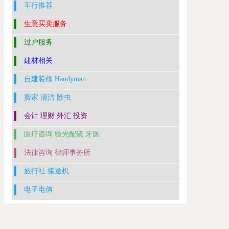
车行推荐
生意买卖服务
过户服务
建材相关
自建装修 Handyman
搬家 清洁 除虫
会计 理财 外汇 投资
医疗咨询 验光配镜 牙医
法律咨询 律师事务所
旅行社 接送机
电子电信