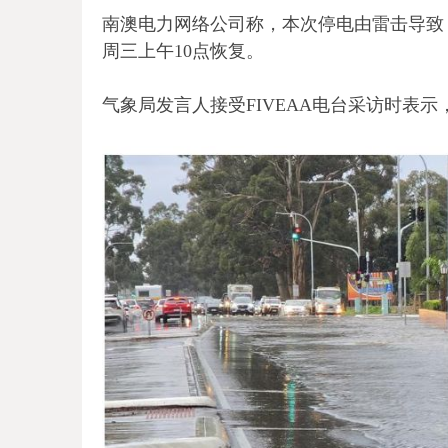
南澳电力网络公司称，本次停电由雷击导致，
周三上午10点恢复。
气象局发言人接受FIVEAA电台采访时表