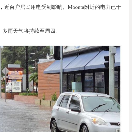
近百户居民用电受到影响。Moonta附近的电力已于
示，多雨天气将持续至周四。