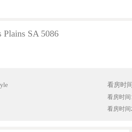
 Plains SA 5086
yle
看房时
看房时间1
看房时间2