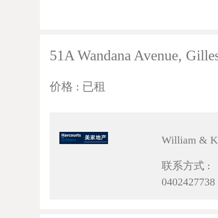
51A Wandana Avenue, Gilles
价格 : 已租
William & K
联系方式 :
0402427738