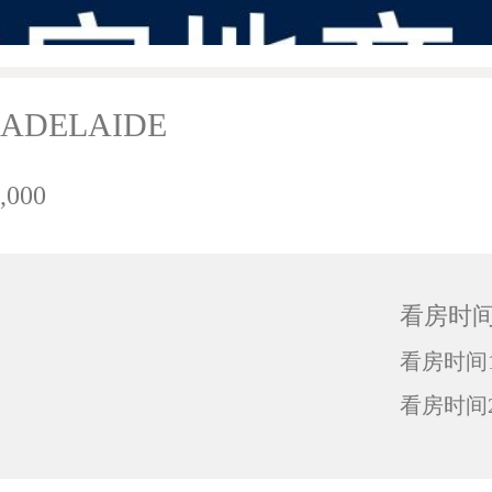
, ADELAIDE
,000
看房时
看房时间1
看房时间2