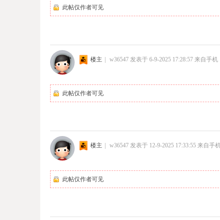
此帖仅作者可见
楼主
|
w36547
发表于 6-9-2025 17:28:57
来自手机
此帖仅作者可见
楼主
|
w36547
发表于 12-9-2025 17:33:55
来自手
此帖仅作者可见