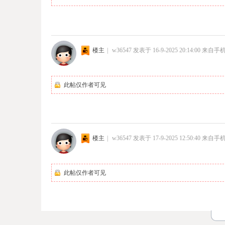
楼主
|
w36547
发表于 16-9-2025 20:14:00
来自手
此帖仅作者可见
楼主
|
w36547
发表于 17-9-2025 12:50:40
来自手
此帖仅作者可见