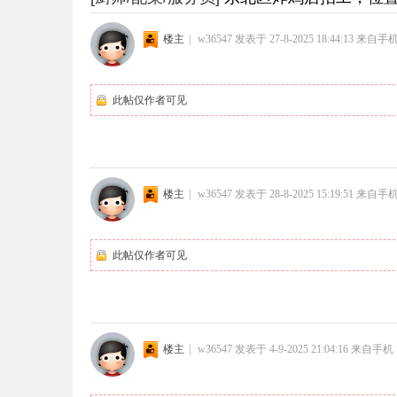
楼主
|
w36547
发表于 27-8-2025 18:44:13
来自手
此帖仅作者可见
楼主
|
w36547
发表于 28-8-2025 15:19:51
来自手
此帖仅作者可见
楼主
|
w36547
发表于 4-9-2025 21:04:16
来自手机