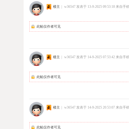
楼主
|
w36547
发表于 13-9-2025 09:53:18
来自手
此帖仅作者可见
楼主
|
w36547
发表于 14-9-2025 07:53:42
来自手
此帖仅作者可见
楼主
|
w36547
发表于 14-9-2025 20:53:07
来自手
此帖仅作者可见