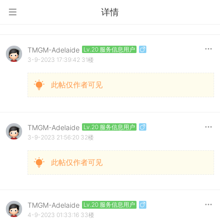
详情
TMGM-Adelaide
Lv.20 服务信息用户
3-9-2023 17:39:42
31楼
此帖仅作者可见
TMGM-Adelaide
Lv.20 服务信息用户
3-9-2023 21:56:20
32楼
此帖仅作者可见
TMGM-Adelaide
Lv.20 服务信息用户
4-9-2023 01:33:16
33楼