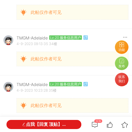
此帖仅作者可见
TMGM-Adelaide
Lv.20 服务信息用户
4-9-2023 09:13:35
34楼
功能
此帖仅作者可见
发布
联系
我们
TMGM-Adelaide
Lv.20 服务信息用户
4-9-2023 10:23:28
35楼
此帖仅作者可见
1274
点我【回复 顶贴】...
TMGM-Adelaide
Lv.20 服务信息用户