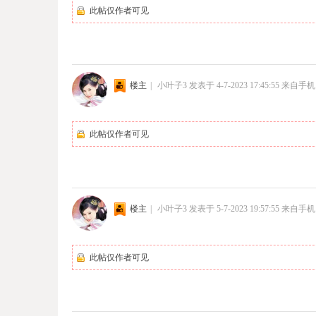
此帖仅作者可见
楼主
|
小叶子3
发表于 4-7-2023 17:45:55
来自手机
此帖仅作者可见
楼主
|
小叶子3
发表于 5-7-2023 19:57:55
来自手机
此帖仅作者可见