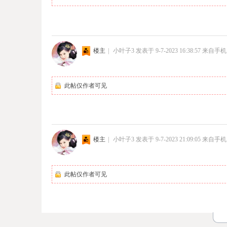
楼主
|
小叶子3
发表于 9-7-2023 16:38:57
来自手机
此帖仅作者可见
楼主
|
小叶子3
发表于 9-7-2023 21:09:05
来自手机
此帖仅作者可见