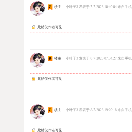
楼主
|
小叶子3
发表于 7-7-2023 10:40:04
来自手机
此帖仅作者可见
楼主
|
小叶子3
发表于 8-7-2023 07:34:27
来自手机
此帖仅作者可见
楼主
|
小叶子3
发表于 8-7-2023 19:29:18
来自手机
此帖仅作者可见