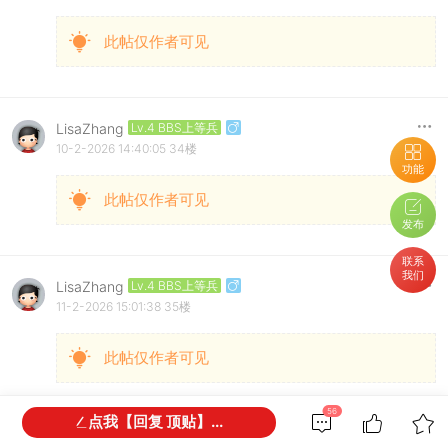
此帖仅作者可见
LisaZhang
Lv.4 BBS上等兵
10-2-2026 14:40:05
34楼
功能
此帖仅作者可见
发布
联系
我们
LisaZhang
Lv.4 BBS上等兵
11-2-2026 15:01:38
35楼
此帖仅作者可见
56
点我【回复 顶贴】...
LisaZhang
Lv.4 BBS上等兵