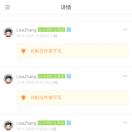
详情
LisaZhang
Lv.4 BBS上等兵
20-9-2025 12:58:32
31楼
此帖仅作者可见
LisaZhang
Lv.4 BBS上等兵
21-9-2025 15:43:20
32楼
此帖仅作者可见
LisaZhang
Lv.4 BBS上等兵
30-1-2026 11:18:56
33楼