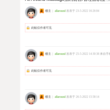
楼主
|
allaround
发表于 23-5-2022 16:26:04
此帖仅作者可见
楼主
|
allaround
发表于 25-5-2022 14:30:38
来自手
此帖仅作者可见
楼主
|
allaround
发表于 26-5-2022 15:58:14