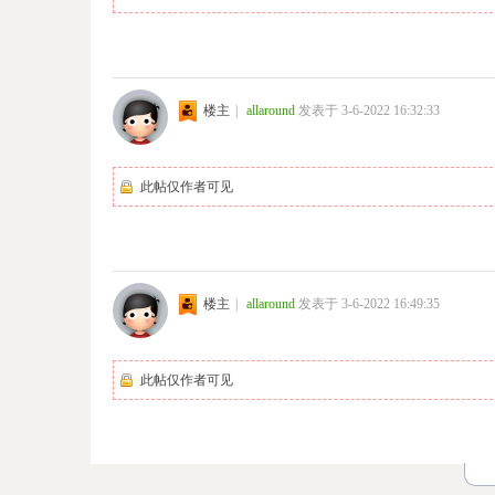
楼主
|
allaround
发表于 3-6-2022 16:32:33
此帖仅作者可见
楼主
|
allaround
发表于 3-6-2022 16:49:35
此帖仅作者可见