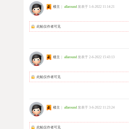
楼主
|
allaround
发表于 1-6-2022 11:14:21
此帖仅作者可见
楼主
|
allaround
发表于 2-6-2022 15:43:13
此帖仅作者可见
楼主
|
allaround
发表于 3-6-2022 11:23:24
此帖仅作者可见