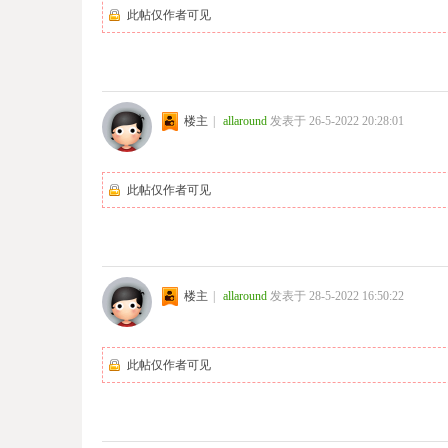
此帖仅作者可见
楼主
|
allaround
发表于 26-5-2022 20:28:01
此帖仅作者可见
楼主
|
allaround
发表于 28-5-2022 16:50:22
此帖仅作者可见