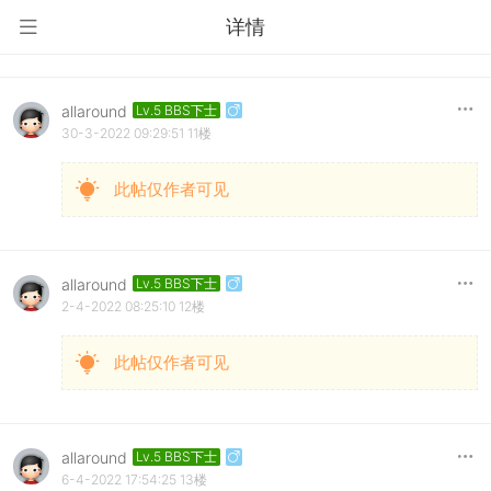
详情
allaround
Lv.5 BBS下士
30-3-2022 09:29:51
11楼
此帖仅作者可见
allaround
Lv.5 BBS下士
2-4-2022 08:25:10
12楼
此帖仅作者可见
allaround
Lv.5 BBS下士
6-4-2022 17:54:25
13楼