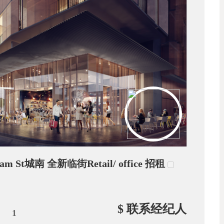
 St城南 全新临街Retail/ office 招租
$ 联系经纪人
1