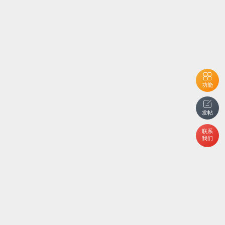
功能
发帖
联系
我们