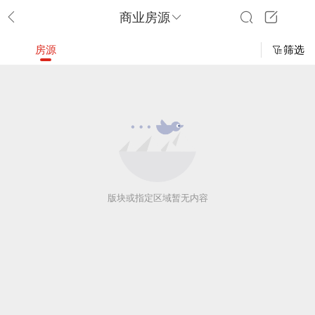
商业房源
房源
筛选
版块或指定区域暂无内容