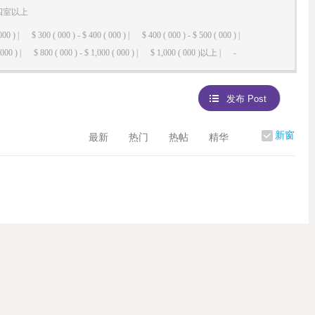
四室以上
000 ) |
$ 300 ( 000 ) - $ 400 ( 000 ) |
$ 400 ( 000 ) - $ 500 ( 000 ) |
000 ) |
$ 800 ( 000 ) - $ 1,000 ( 000 ) |
$ 1,000 ( 000 )以上 |
-
发布 Post
新窗
最新
热门
热帖
精华