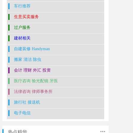
车行推荐
生意买卖服务
过户服务
建材相关
自建装修 Handyman
搬家 清洁 除虫
会计 理财 外汇 投资
医疗咨询 验光配镜 牙医
法律咨询 律师事务所
旅行社 接送机
电子电信
热点精华