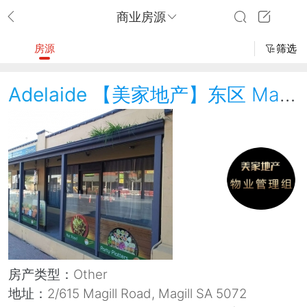
商业房源
房源
筛选
Adelaide
【美家地产】东区 Magill Road 绝佳位置商业物业出租
房产类型：
Other
地址：
2/615 Magill Road, Magill SA 5072