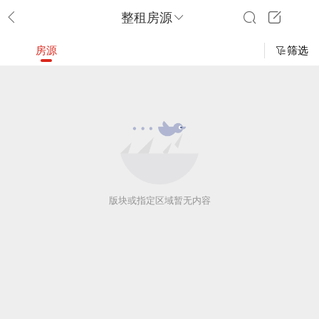
整租房源
房源
筛选
版块或指定区域暂无内容