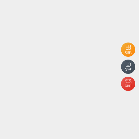
功能
发帖
联系
我们