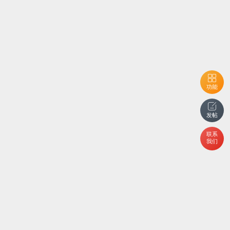
功能
发帖
联系
我们