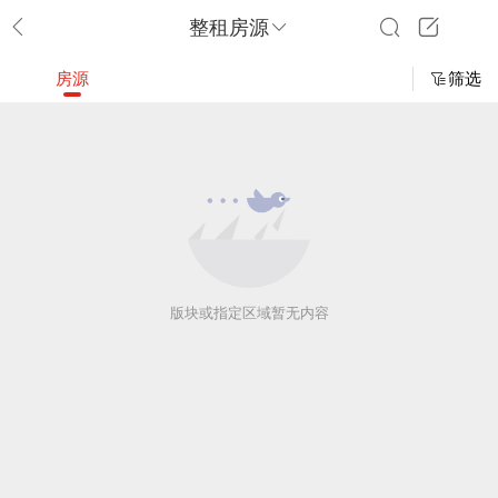
整租房源
房源
筛选
版块或指定区域暂无内容