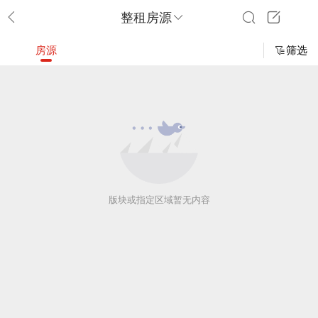
整租房源
房源
筛选
版块或指定区域暂无内容