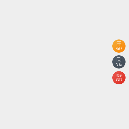
功能
发帖
联系
我们