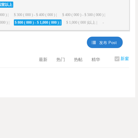
四室以上
000 ) |
$ 300 ( 000 ) - $ 400 ( 000 ) |
$ 400 ( 000 ) - $ 500 ( 000 ) |
000 ) |
$ 800 ( 000 ) - $ 1,000 ( 000 ) |
$ 1,000 ( 000 )以上 |
-
发布 Post
新窗
最新
热门
热帖
精华