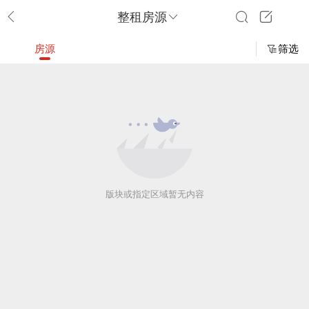
整租房源
房源
筛选
版块或指定区域暂无内容