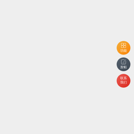
功能
发帖
联系
我们