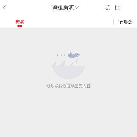
整租房源
房源
筛选
版块或指定区域暂无内容