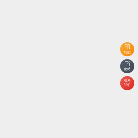
功能
发帖
联系
我们