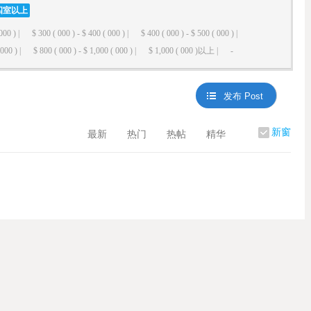
四室以上
000 ) |
$ 300 ( 000 ) - $ 400 ( 000 ) |
$ 400 ( 000 ) - $ 500 ( 000 ) |
000 ) |
$ 800 ( 000 ) - $ 1,000 ( 000 ) |
$ 1,000 ( 000 )以上 |
-
发布 Post
新窗
最新
热门
热帖
精华