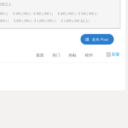
四室以上
000 ) |
$ 300 ( 000 ) - $ 400 ( 000 ) |
$ 400 ( 000 ) - $ 500 ( 000 ) |
000 ) |
$ 800 ( 000 ) - $ 1,000 ( 000 ) |
$ 1,000 ( 000 )以上 |
-
发布 Post
新窗
最新
热门
热帖
精华