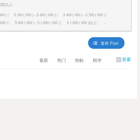
四室以上
000 ) |
$ 300 ( 000 ) - $ 400 ( 000 ) |
$ 400 ( 000 ) - $ 500 ( 000 ) |
000 ) |
$ 800 ( 000 ) - $ 1,000 ( 000 ) |
$ 1,000 ( 000 )以上 |
-
发布 Post
新窗
最新
热门
热帖
精华