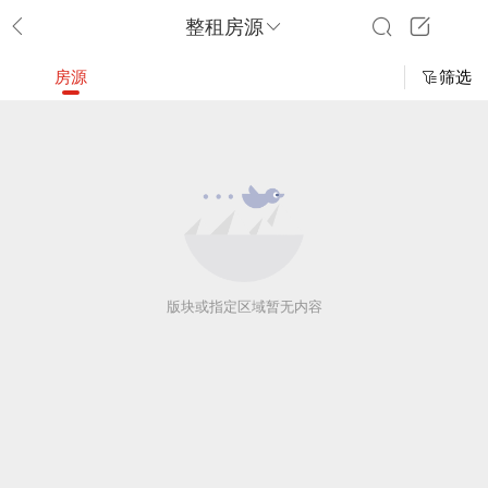
整租房源
房源
筛选
版块或指定区域暂无内容