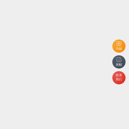
功能
发帖
联系
我们