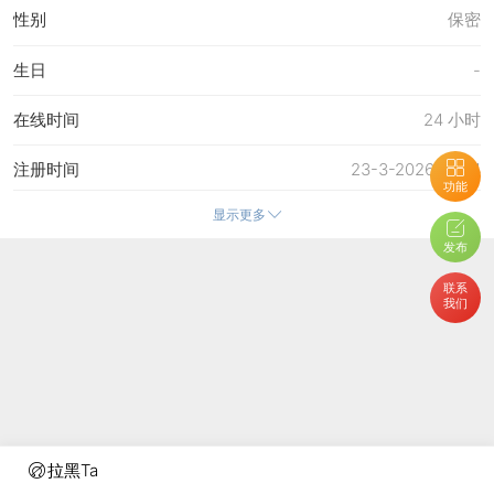
性别
保密
生日
-
在线时间
24 小时
注册时间
23-3-2026 10:44
功能
显示更多
最后访问
1-8-2026 09:09
发布
上次活动时间
1-8-2026 09:09
联系
我们
上次发表时间
18-7-2026 08:59
所在时区
使用系统默认
拉黑Ta